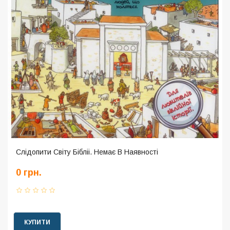
Слідопити Світу Бібліі. Немає В Наявності
0 грн.
КУПИТИ