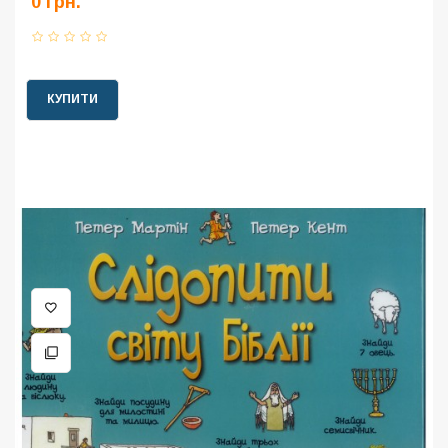
0 грн.
КУПИТИ