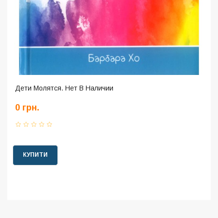
Дети Молятся. Нет В Наличии
0 грн.
КУПИТИ