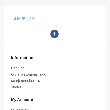
Information
Про нас
Оплата і доправлення
Конфіденційність
Умови
My Account