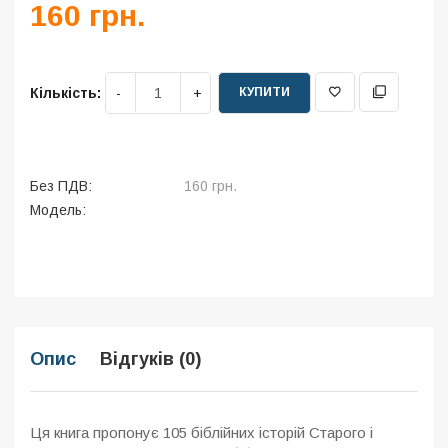
160 грн.
КУПИТИ
Кількість:
Без ПДВ:
160 грн.
Модель:
Опис
Відгуків (0)
Ця книга пропонує 105 біблійних історій Старого і