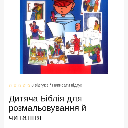
0 відгуків
/
Написати відгук
Дитяча Біблія для
розмальовування й
читання