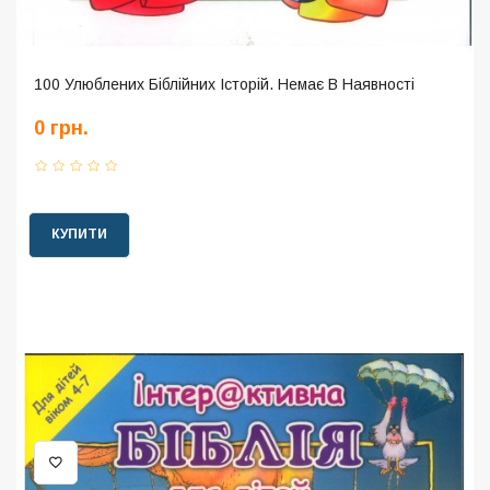
100 Улюблених Біблійних Історій. Немає В Наявності
0 грн.
КУПИТИ