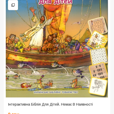
Інтерактивна Біблія Для Дітей. Немає В Наявності