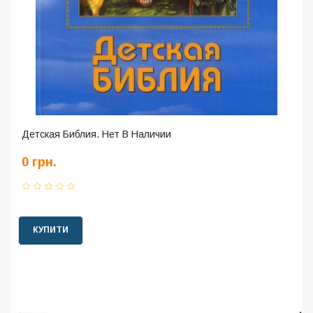
Детская Библия. Нет В Наличии
0 грн.
КУПИТИ