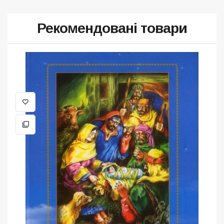
Рекомендовані товари