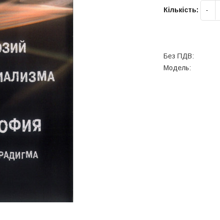
Кількість:
Без ПДВ:
Модель: