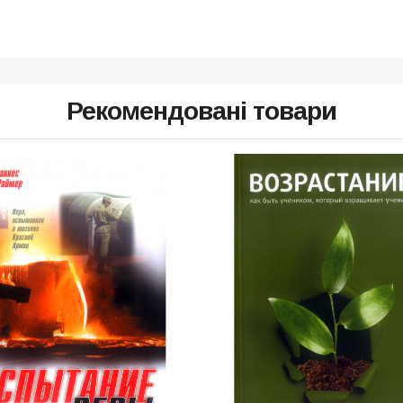
Рекомендовані товари