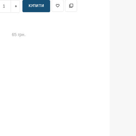
КУПИТИ
65 грн.