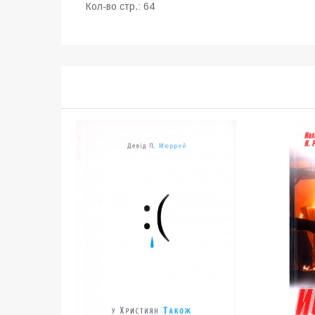
Кол-во стр.: 64