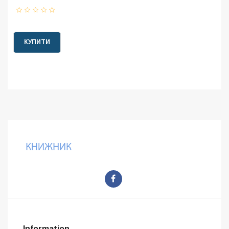
КУПИТИ
Information