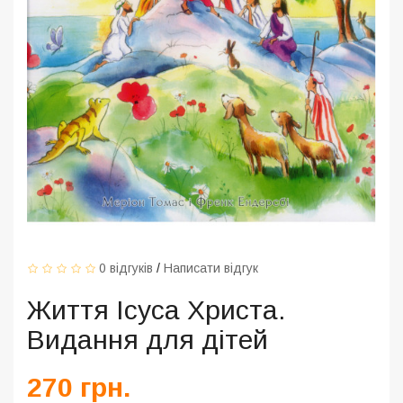
0 відгуків
/
Написати відгук
Життя Ісуса Христа.
Видання для дітей
270 грн.