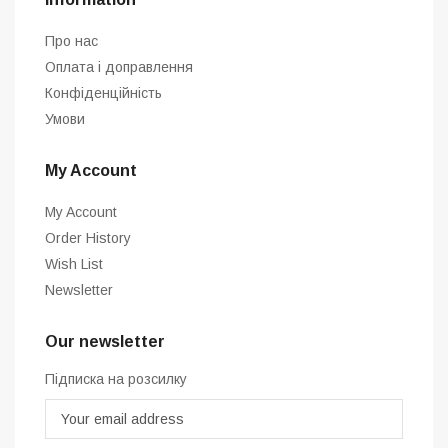
Про нас
Оплата і доправлення
Конфіденційність
Умови
My Account
My Account
Order History
Wish List
Newsletter
Our newsletter
Підписка на розсилку