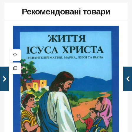
Рекомендовані товари