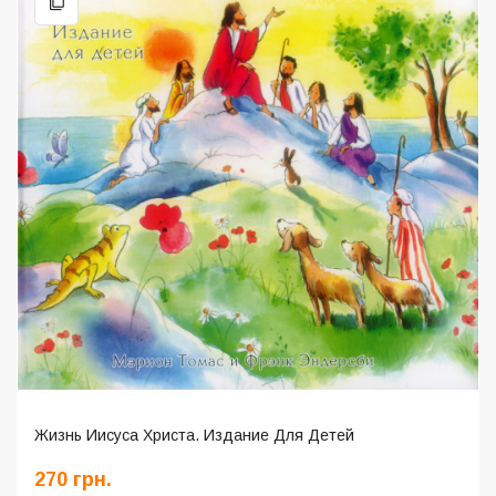
Жизнь Иисуса Христа. Издание Для Детей
270 грн.