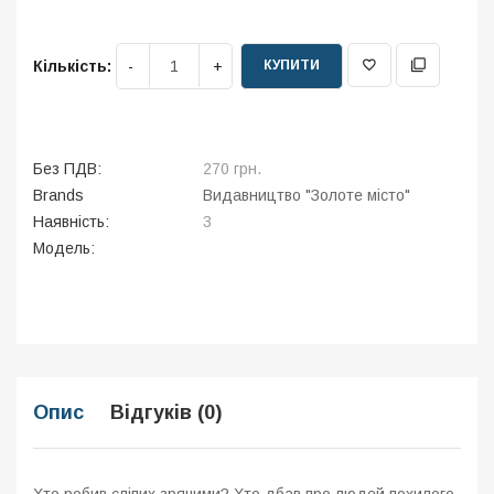
КУПИТИ
Кількість:
Без ПДВ:
270 грн.
Brands
Видавництво "Золоте місто"
Наявність:
3
Модель:
Опис
Відгуків (0)