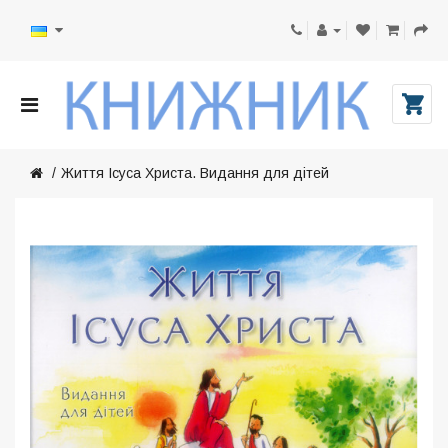
Життя Ісуса Христа. Видання для дітей