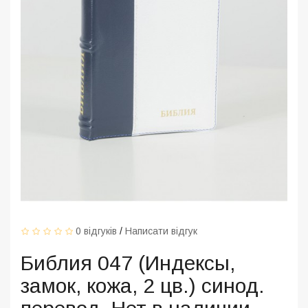
0 відгуків
/
Написати відгук
Библия 047 (Индексы,
замок, кожа, 2 цв.) синод.