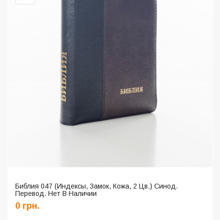
Библия 047 (Индексы, Замок, Кожа, 2 Цв.) Синод.
Перевод. Нет В Наличии
0 грн.