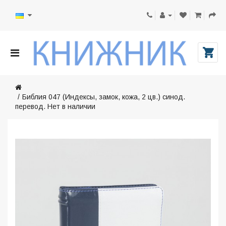
Библия 047 (Индексы, замок, кожа, 2 цв.) синод.
перевод. Нет в наличии