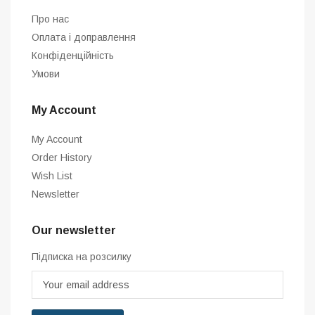
Про нас
Оплата і доправлення
Конфіденційність
Умови
My Account
My Account
Order History
Wish List
Newsletter
Our newsletter
Підписка на розсилку