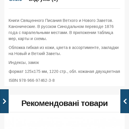
Книги Священного Писания Ветхого и Нового Заветов.
Канонические. В русском Синодальном переводе 1876
года с паралельными местами. В приложении таблица
мер, карты и схемы.
Обложка гибкая из кожи, цвета в ассортименте, закладки
на Новый и Ветхий Заветы.
Индексы, замок
формат 125x175 мм, 1220 стр., обл. кожаная двухцветная
ISBN 978-966-97462-3-8
Рекомендовані товари