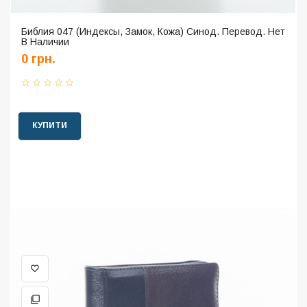
Библия 047 (Индексы, Замок, Кожа) Синод. Перевод. Нет
В Наличии
0 грн.
КУПИТИ