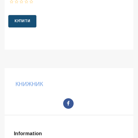
КУПИТИ
Information