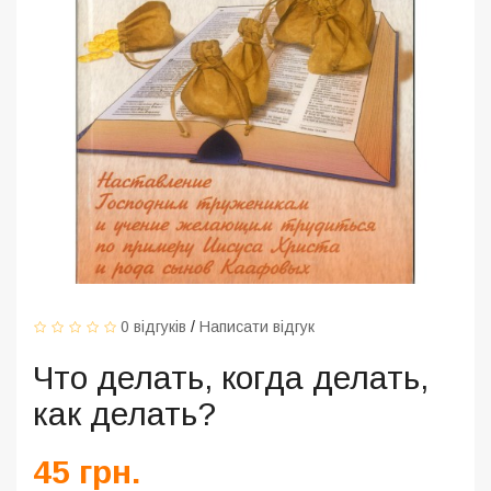
0 відгуків
/
Написати відгук
Что делать, когда делать,
как делать?
45 грн.