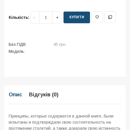
КУПИТИ
Кількість:
Без ПДВ:
45 грн.
Модель:
Опис
Відгуків (0)
Принципы, которые содержатся в данной книге, были
испытаны и подтверждали свою состоятельность на
протяжении столетий, а также доказали свою истинность