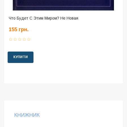
Что Будет С Этим Миром? Не Новая
155 грн.
КУПИТИ