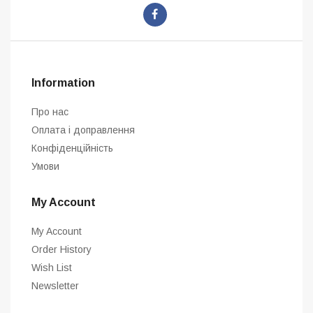
Information
Про нас
Оплата і доправлення
Конфіденційність
Умови
My Account
My Account
Order History
Wish List
Newsletter