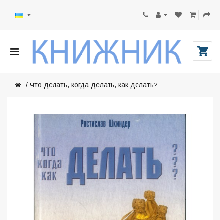
Что делать, когда делать, как делать?