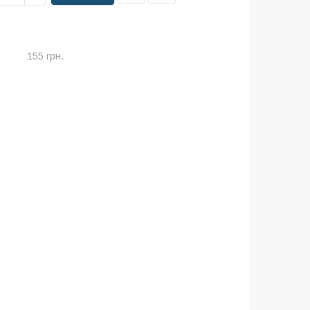
155 грн.