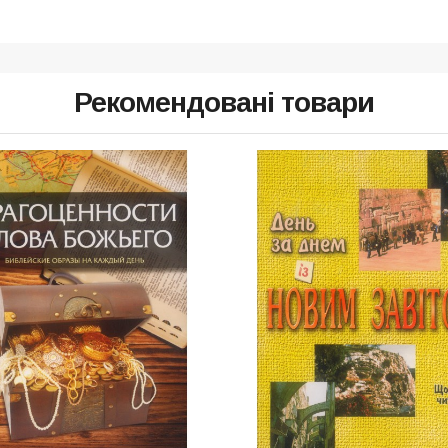
Рекомендовані товари