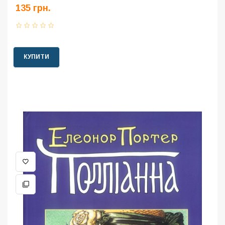
135 грн.
КУПИТИ