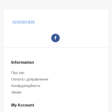
Information
Про нас
Оплата і доправлення
Конфіденційність
Умови
My Account