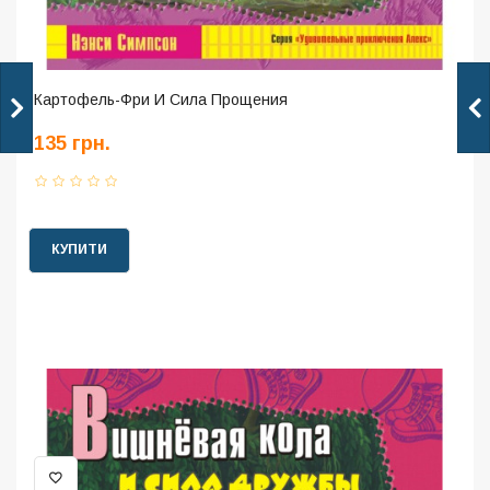
Картофель-Фри И Сила Прощения
135 грн.
КУПИТИ