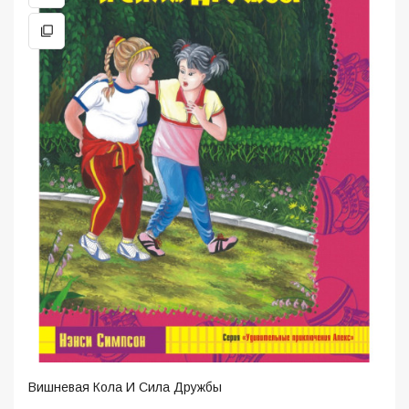
Вишневая Кола И Сила Дружбы