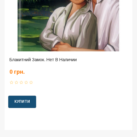
Блакитний Замок. Нет В Наличии
0 грн.
КУПИТИ