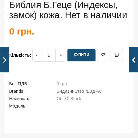
Библия Б.Геце (Индексы,
замок) кожа. Нет в наличии
0 грн.
КУПИТИ
Кількість:
Без ПДВ:
0 грн.
Brands
Видавництво "ЕЗДРА"
Наявність:
Out Of Stock
Модель: