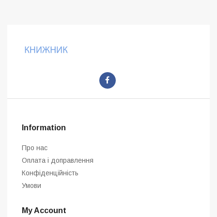
Information
Про нас
Оплата і доправлення
Конфіденційність
Умови
My Account