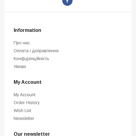
Information
Про нас
Оплата і доправлення
Конфіденційність
Умови
My Account
My Account
Order History
Wish List
Newsletter
Our newsletter