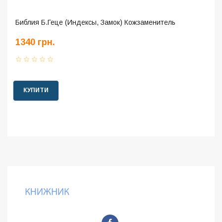
Библия Б.Геце (Индексы, Замок) Кожзаменитель
1340 грн.
КУПИТИ