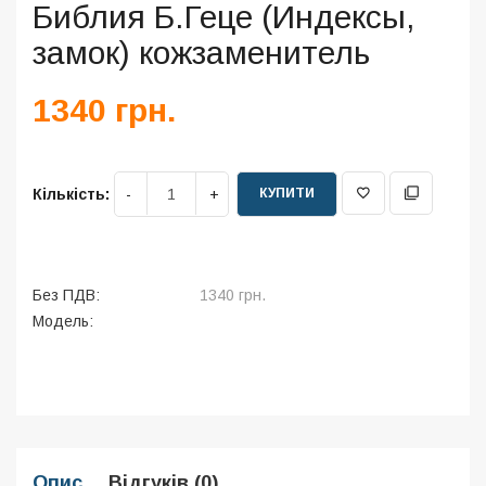
Библия Б.Геце (Индексы,
замок) кожзаменитель
1340 грн.
КУПИТИ
Кількість:
Без ПДВ:
1340 грн.
Модель:
Опис
Відгуків (0)