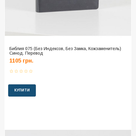
Библия 075 (Без Индексов, Без Замка, Кожзаменитель)
Синод. Перевод
1105 грн.
КУПИТИ