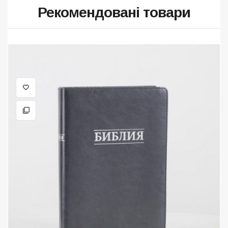
Рекомендовані товари