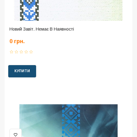
Новий Завіт. Немає В Наявності
0 грн.
КУПИТИ