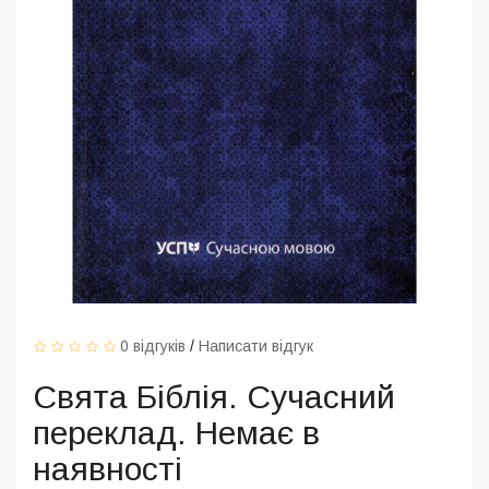
0 відгуків
/
Написати відгук
Свята Біблія. Сучасний
переклад. Немає в
наявності