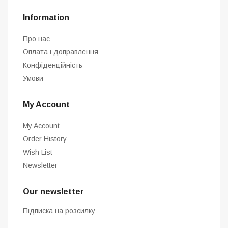
Information
Про нас
Оплата і доправлення
Конфіденційність
Умови
My Account
My Account
Order History
Wish List
Newsletter
Our newsletter
Підписка на розсилку