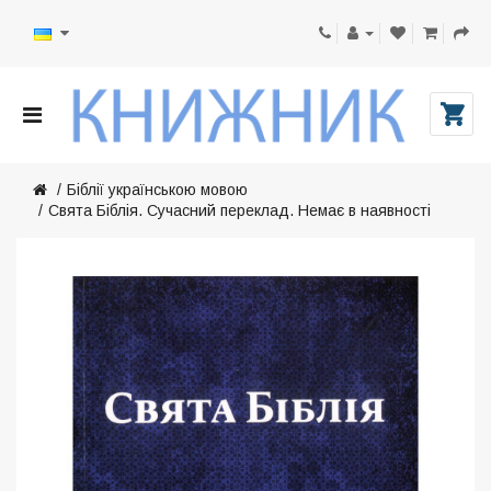
Біблії українською мовою
Свята Біблія. Сучасний переклад. Немає в наявності