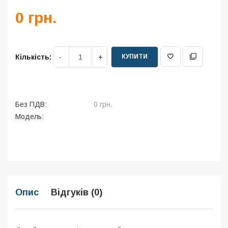
0 грн.
КУПИТИ
Кількість:
Без ПДВ:
0 грн.
Модель:
Опис
Відгуків (0)