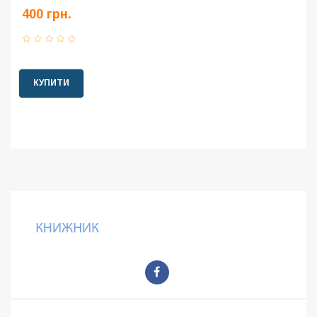
400 грн.
КУПИТИ