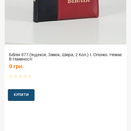
Біблія 077 (Індекси, Замок, Шкіра, 2 Кол.) І. Огієнко. Немає
В Наявності
0 грн.
КУПИТИ