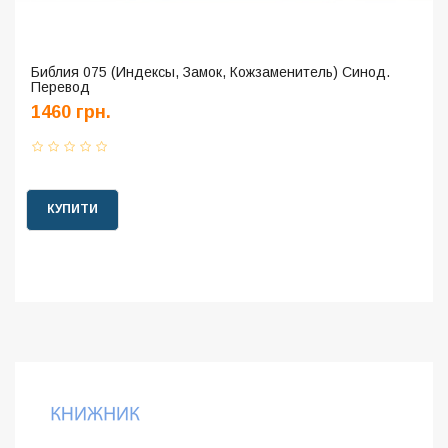
Библия 075 (Индексы, Замок, Кожзаменитель) Синод.
Перевод
1460 грн.
КУПИТИ