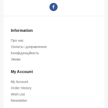
Information
Про нас
Оплата і доправлення
Конфіденційність
Умови
My Account
My Account
Order History
Wish List
Newsletter