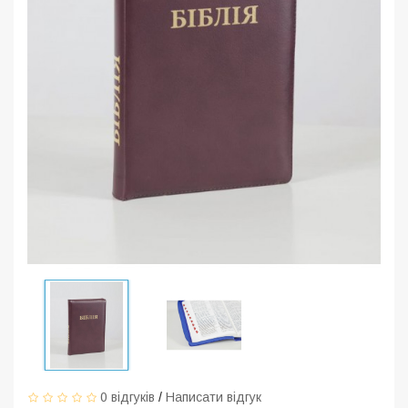
0 відгуків
/
Написати відгук