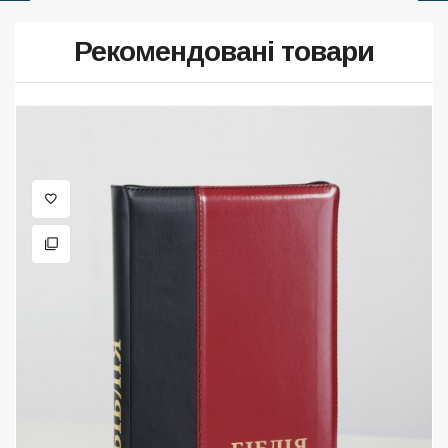
Рекомендовані товари