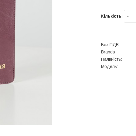
Кількість:
Без ПДВ:
Brands
Наявність:
Модель: