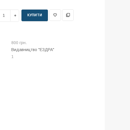
КУПИТИ
800 грн.
Видавництво "ЕЗДРА"
1