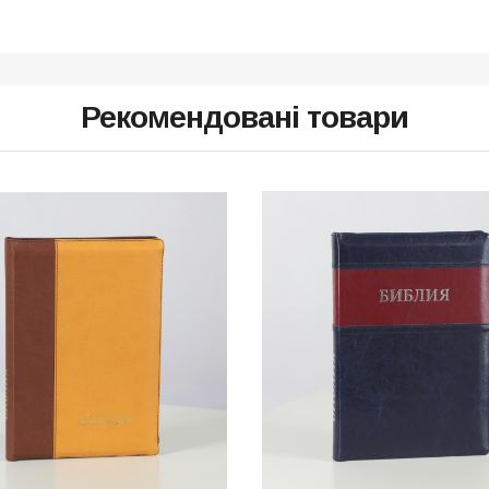
Рекомендовані товари