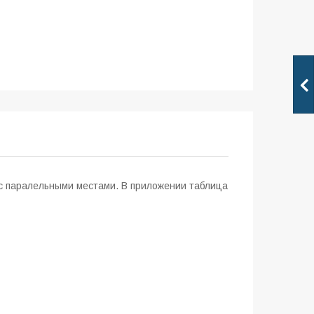
 с паралельными местами. В приложении таблица