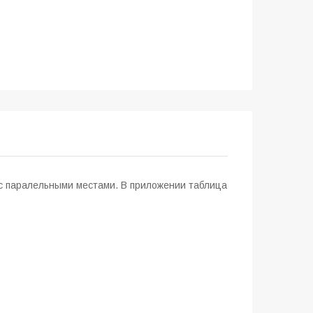
 с паралельными местами. В приложении таблица