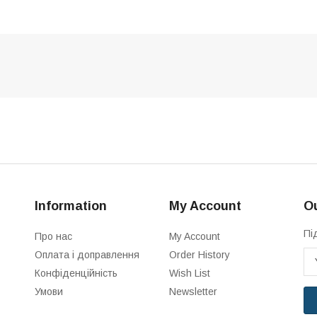
Information
My Account
Ou
Пі
Про нас
My Account
Оплата і доправлення
Order History
Конфіденційність
Wish List
Умови
Newsletter