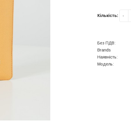
Кількість:
Без ПДВ:
Brands
Наявність:
Модель: