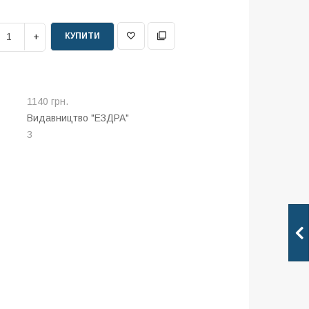
КУПИТИ
1140 грн.
Видавництво "ЕЗДРА"
3