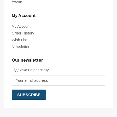
Умови
My Account
My Account
Order History
Wish List
Newsletter
Our newsletter
Підписка на розсилку
SUBSCRIBE