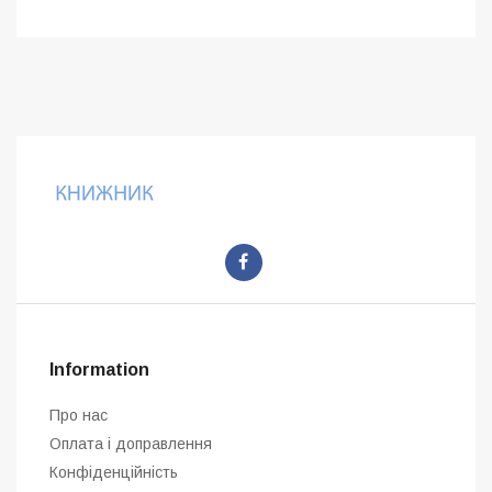
Information
Про нас
Оплата і доправлення
Конфіденційність