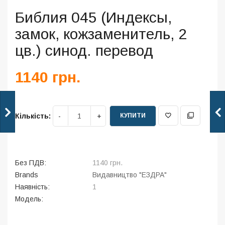
Библия 045 (Индексы,
замок, кожзаменитель, 2
цв.) синод. перевод
1140 грн.
КУПИТИ
Кількість:
Без ПДВ:
1140 грн.
Brands
Видавництво "ЕЗДРА"
Наявність:
1
Модель: