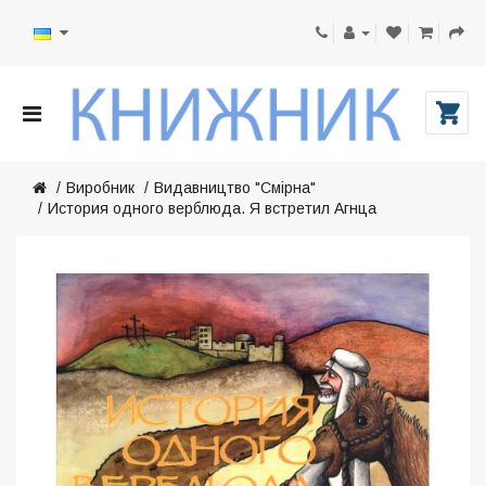
Виробник
Видавництво "Смірна"
История одного верблюда. Я встретил Агнца