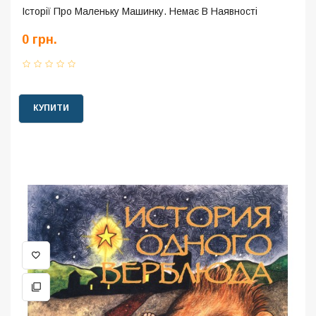
Історії Про Маленьку Машинку. Немає В Наявності
0 грн.
КУПИТИ