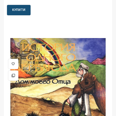
КУПИТИ