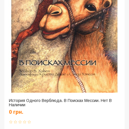
История Одного Верблюда. В Поисках Мессии. Нет В
Наличии
0 грн.