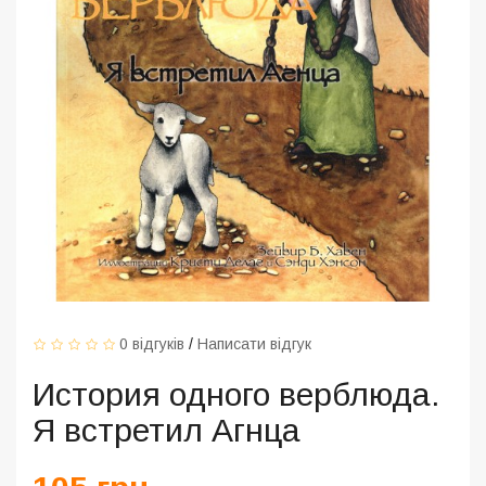
0 відгуків
/
Написати відгук
История одного верблюда.
Я встретил Агнца