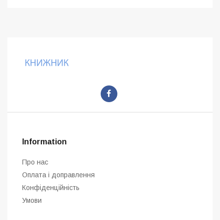
Information
Про нас
Оплата і доправлення
Конфіденційність
Умови