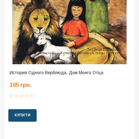
История Одного Верблюда. Дом Моего Отца
105 грн.
КУПИТИ