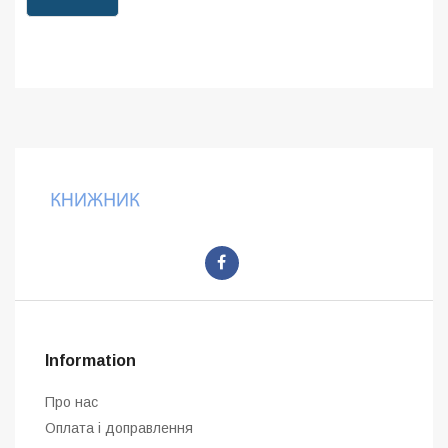
Information
Про нас
Оплата і доправлення