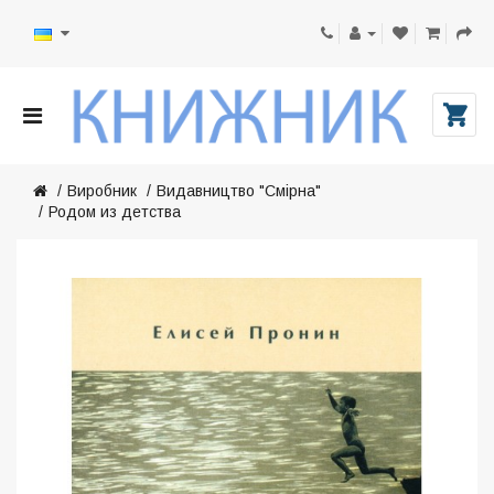
Виробник
Видавництво "Смірна"
Родом из детства