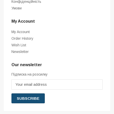
Конфіденційність
Умови
My Account
My Account
Order History
Wish List
Newsletter
Our newsletter
Підписка на розсилку
SUBSCRIBE