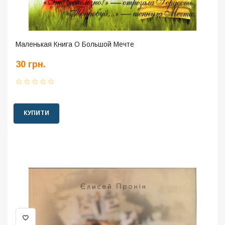
Маленькая Книга О Большой Мечте
30 грн.
КУПИТИ