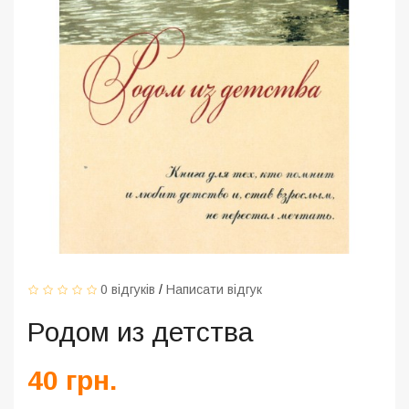
0 відгуків
/
Написати відгук
Родом из детства
40 грн.