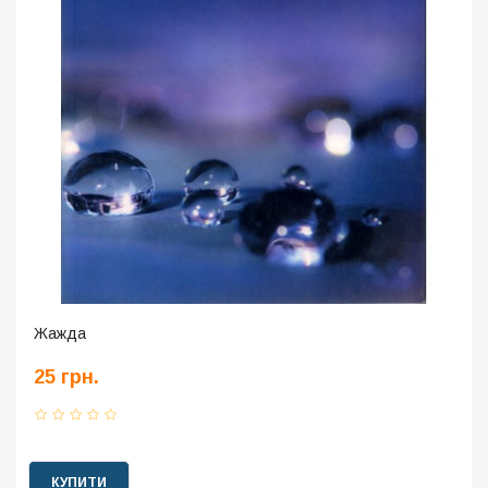
Жажда
25 грн.
КУПИТИ