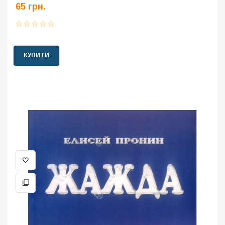
65 грн.
КУПИТИ