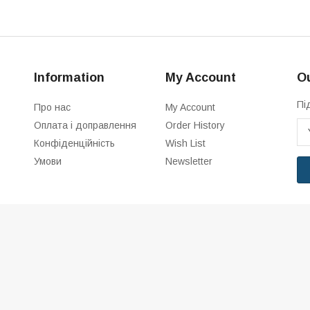
Information
My Account
Ou
Пі
Про нас
My Account
Оплата і доправлення
Order History
Конфіденційність
Wish List
Умови
Newsletter