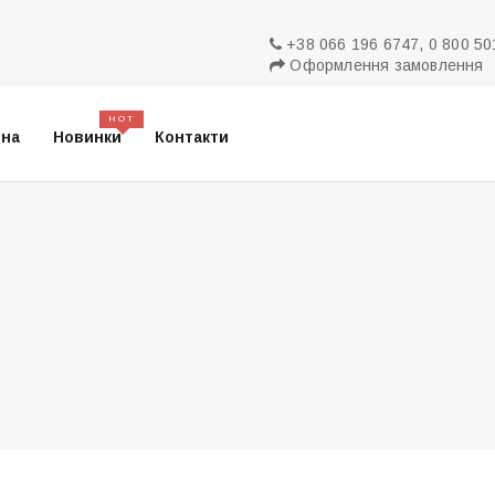
+38 066 196 6747, 0 800 50
Оформлення замовлення
HOT
вна
Новинки
Контакти