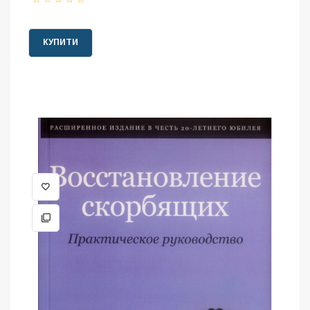
КУПИТИ