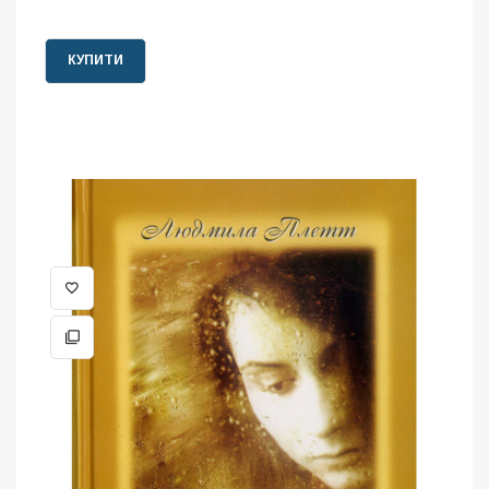
КУПИТИ