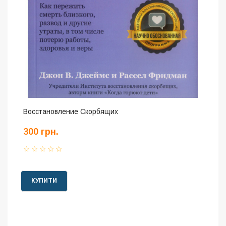
Восстановление Скорбящих
300 грн.
КУПИТИ