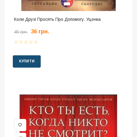
Коли Друзі Просять Про Допомогу. Уценка
36 грн.
45 грн.
КУПИТИ