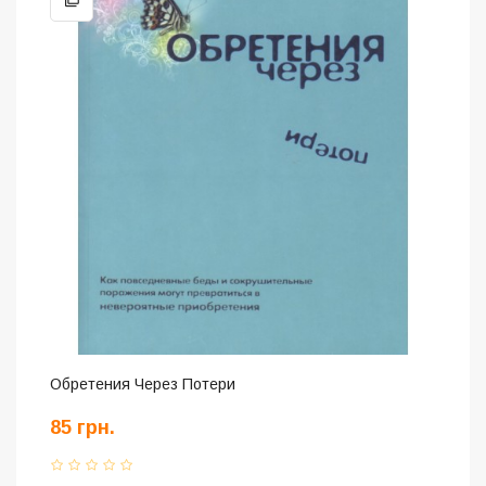
Обретения Через Потери
85 грн.