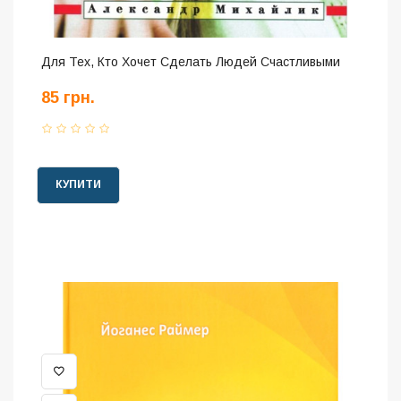
Для Тех, Кто Хочет Сделать Людей Счастливыми
85 грн.
КУПИТИ