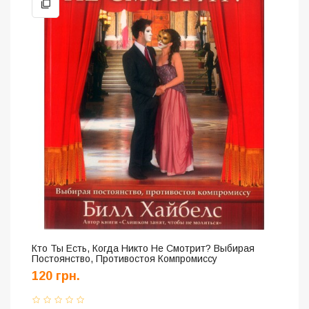
Кто Ты Есть, Когда Никто Не Смотрит? Выбирая
Постоянство, Противостоя Компромиссу
120 грн.