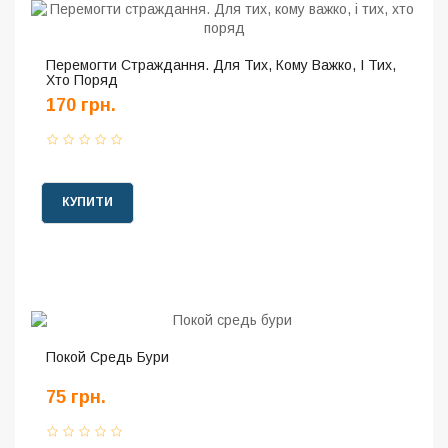
Перемогти Страждання. Для Тих, Кому Важко, І Тих,
Хто Поряд
170 грн.
КУПИТИ
Покой Средь Бури
75 грн.