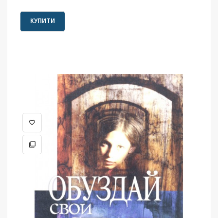
КУПИТИ