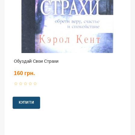
Обуздай Свои Страхи
160 грн.
КУПИТИ