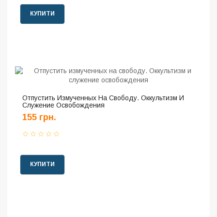
КУПИТИ
Отпустить Измученных На Свободу. Оккультизм И
Служение Освобождения
155 грн.
КУПИТИ