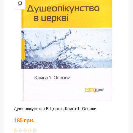
Душеопікунство В Церкві. Книга 1: Основи
185 грн.