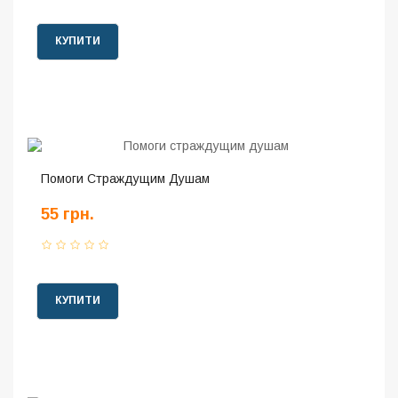
КУПИТИ
Помоги Страждущим Душам
55 грн.
КУПИТИ