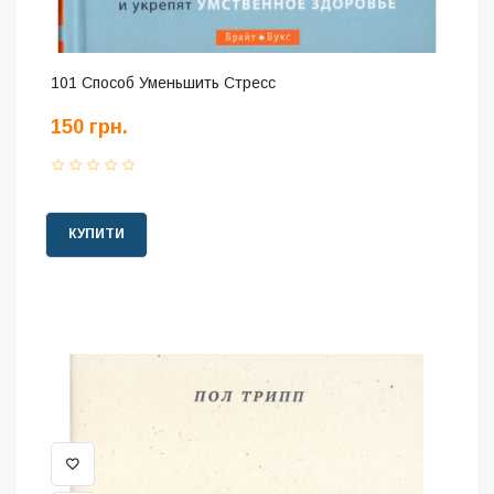
101 Способ Уменьшить Стресс
150 грн.
КУПИТИ