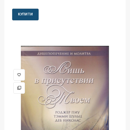
КУПИТИ