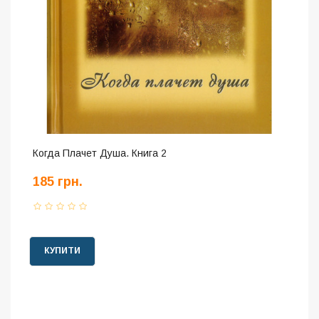
Когда Плачет Душа. Книга 2
185 грн.
КУПИТИ