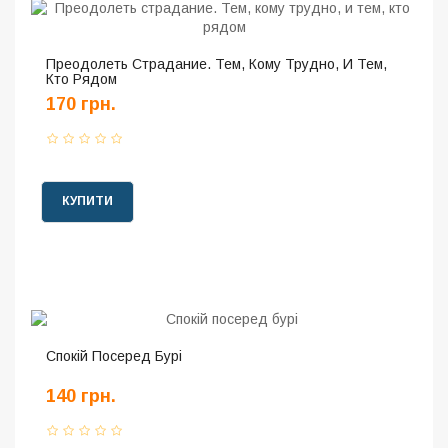
Преодолеть Страдание. Тем, Кому Трудно, И Тем,
Кто Рядом
170 грн.
КУПИТИ
Спокій Посеред Бурі
140 грн.