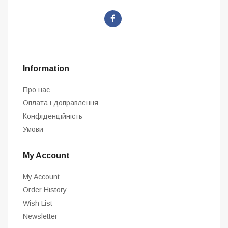
Information
Про нас
Оплата і доправлення
Конфіденційність
Умови
My Account
My Account
Order History
Wish List
Newsletter