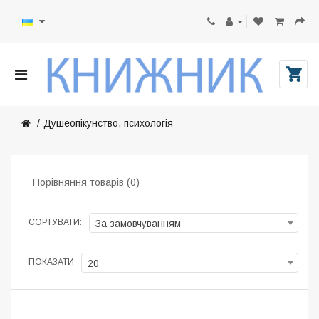
Душеопікунство, психологія
Порівняння товарів (0)
СОРТУВАТИ:
За замовчуванням
ПОКАЗАТИ
20