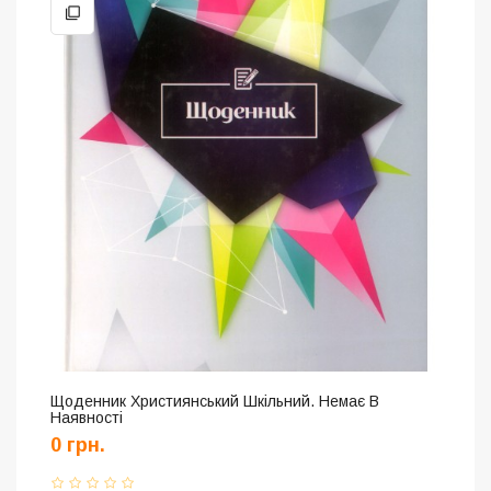
Щоденник Християнський Шкільний. Немає В
Наявності
0 грн.