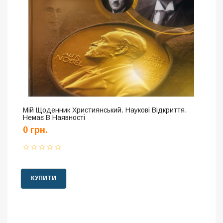
Мій Щоденник Християнський. Наукові Відкриття.
Немає В Наявності
0 грн.
КУПИТИ