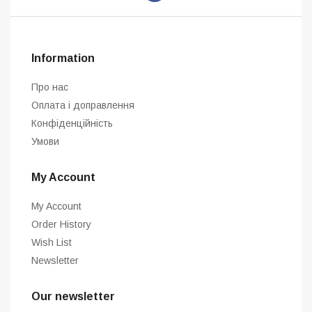
Information
Про нас
Оплата і доправлення
Конфіденційність
Умови
My Account
My Account
Order History
Wish List
Newsletter
Our newsletter