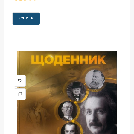
КУПИТИ