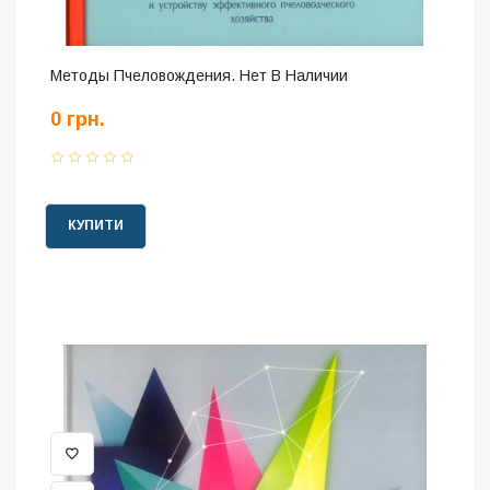
Методы Пчеловождения. Нет В Наличии
0 грн.
КУПИТИ