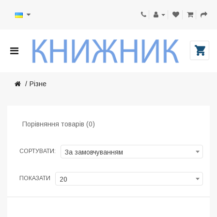
Різне
Порівняння товарів (0)
СОРТУВАТИ:
За замовчуванням
ПОКАЗАТИ
20