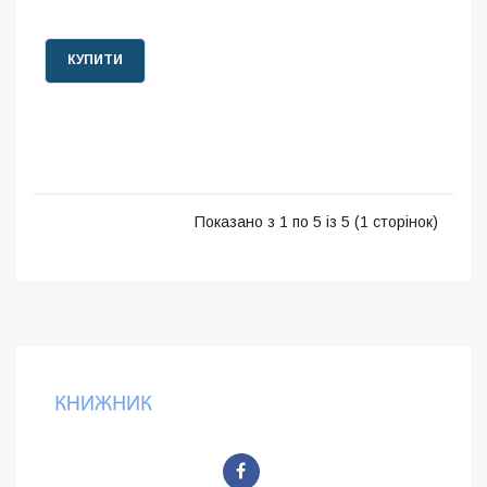
КУПИТИ
Показано з 1 по 5 із 5 (1 сторінок)